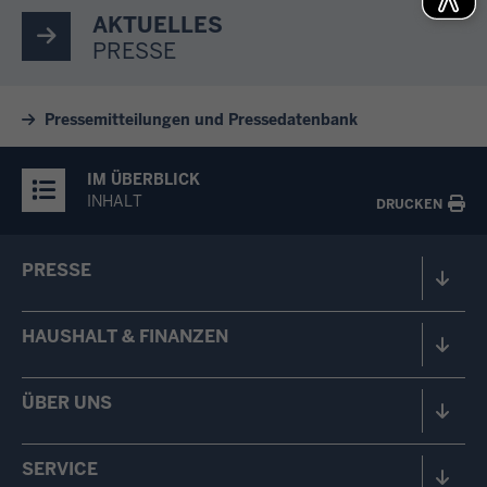
AKTUELLES
PRESSE
Pressemitteilungen und Pressedatenbank
IM ÜBERBLICK
INHALT
DRUCKEN
PRESSE
HAUSHALT & FINANZEN
ÜBER UNS
SERVICE