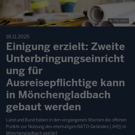
©
FM NRW
18.11.2025
Einigung erzielt: Zweite
Unterbringungseinricht
ung für
Ausreisepflichtige kann
in Mönchengladbach
gebaut werden
Land und Bund haben in den vergangenen Wochen die offenen
Punkte zur Nutzung des ehemaligen NATO-Geländes (JHQ) in
Mönchengladbach geklärt