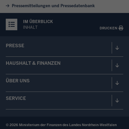
Pressemitteilungen und Pressedatenbank
IM ÜBERBLICK
INHALT
DRUCKEN
PRESSE
HAUSHALT & FINANZEN
ÜBER UNS
SERVICE
© 2026 Ministerium der Finanzen des Landes Nordrhein-Westfalen