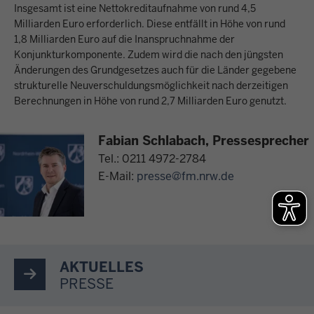
Insgesamt ist eine Nettokreditaufnahme von rund 4,5
Milliarden Euro erforderlich. Diese entfällt in Höhe von rund
1,8 Milliarden Euro auf die Inanspruchnahme der
Konjunkturkomponente. Zudem wird die nach den jüngsten
Änderungen des Grundgesetzes auch für die Länder gegebene
strukturelle Neuverschuldungsmöglichkeit nach derzeitigen
Berechnungen in Höhe von rund 2,7 Milliarden Euro genutzt.
Fabian Schlabach, Pressesprecher
Tel.: 0211 4972-2784
E-Mail:
presse@fm.nrw.de
AKTUELLES
PRESSE