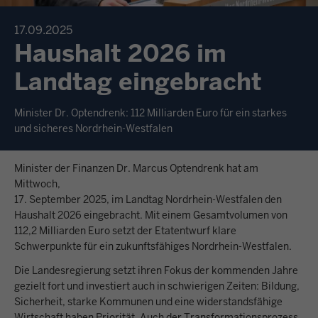
17.09.2025
Haushalt 2026 im
Landtag eingebracht
Minister Dr. Optendrenk: 112 Milliarden Euro für ein starkes
und sicheres Nordrhein-Westfalen
Minister der Finanzen Dr. Marcus Optendrenk hat am
Mittwoch,
17. September 2025, im Landtag Nordrhein-Westfalen den
Haushalt 2026 eingebracht. Mit einem Gesamtvolumen von
112,2 Milliarden Euro setzt der Etatentwurf klare
Schwerpunkte für ein zukunftsfähiges Nordrhein-Westfalen.
Die Landesregierung setzt ihren Fokus der kommenden Jahre
gezielt fort und investiert auch in schwierigen Zeiten: Bildung,
Sicherheit, starke Kommunen und eine widerstandsfähige
Wirtschaft haben Priorität. Auch der Transformationsprozess