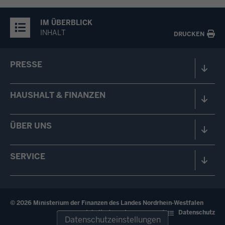
IM ÜBERBLICK
INHALT
DRUCKEN
PRESSE
HAUSHALT & FINANZEN
ÜBER UNS
SERVICE
© 2026 Ministerium der Finanzen des Landes Nordrhein-Westfalen
Fußzeile
Inhalt
Impressum
Datenschutz
Datenschutzeinstellungen