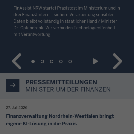
FinAssist.NRW startet Praxistest im Ministerium und in
drei Finanzämtern – sichere Verarbeitung sensibler
Daten bleibt vollständig in staatlicher Hand / Minister
Dr. Optendrenk: Wir verbinden Technologieoffenheit
mit Verantwortung
PRESSEMITTEILUNGEN
MINISTERIUM DER FINANZEN
27. Juli 2026
Finanzverwaltung Nordrhein-Westfalen bringt
eigene KI-Lösung in die Praxis