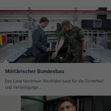
Militärischer Bundesbau
Das Land Nordrhein-Westfalen baut für die Sicherheit
und Verteidigungs...