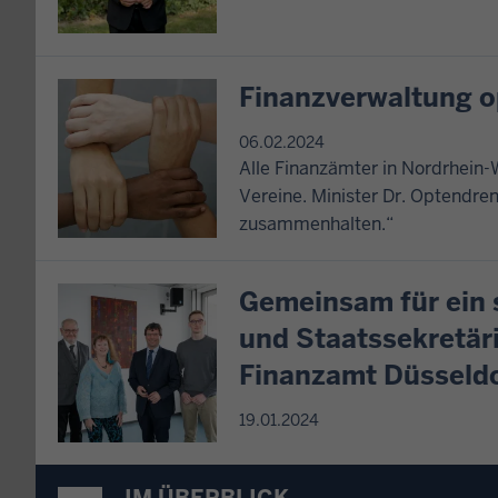
Finanzverwaltung o
06.02.2024
Alle Finanzämter in Nordrhein-
Vereine. Minister Dr. Optendren
zusammenhalten.“
Gemeinsam für ein 
und Staatssekretär
Finanzamt Düsseld
19.01.2024