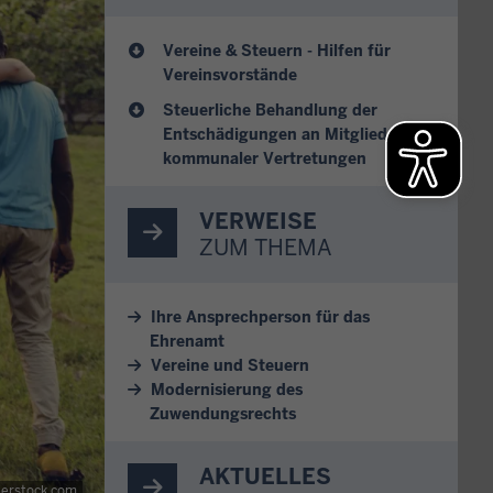
Vereine & Steuern - Hilfen für
Vereinsvorstände
Steuerliche Behandlung der
Entschädigungen an Mitglieder
kommunaler Vertretungen
VERWEISE
ZUM THEMA
Ihre Ansprechperson für das
Ehrenamt
Vereine und Steuern
Modernisierung des
Zuwendungsrechts
AKTUELLES
erstock.com