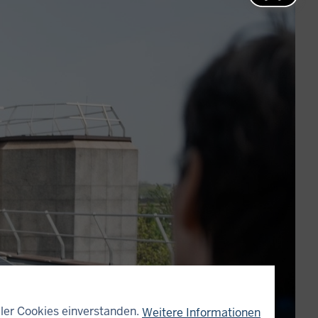
ler Cookies einverstanden.
Weitere Informationen