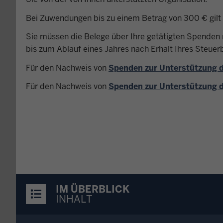
Bei Zuwendungen bis zu einem Betrag von 300 € gilt 
Sie müssen die Belege über Ihre getätigten Spenden n
bis zum Ablauf eines Jahres nach Erhalt Ihres Steuer
Für den Nachweis von
Spenden zur Unterstützung d
Für den Nachweis von
Spenden zur Unterstützung d
IM ÜBERBLICK
INHALT