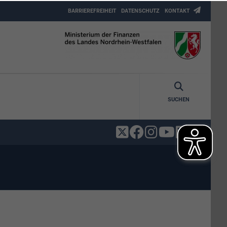
Header
BARRIEREFREIHEIT
DATENSCHUTZ
KONTAKT
Top
Menu
SUCHEN