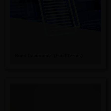
Bond Documents (Final Terms)