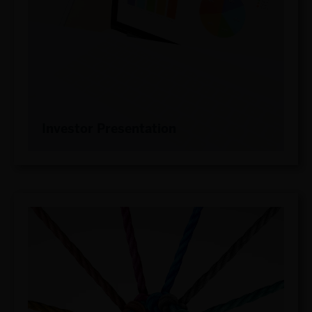
Investor Presentation