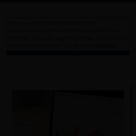
Here you will find all information on the
capitalmarkets activities of the state North Rhine-
Westfalia. Especially regarding ratings, Sustainability
Bonds und much more - in English and
Deutsch
.