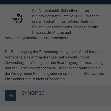
Das Vereinfachte Schnellverfahren soll
Kleinförderungen unter 2.000 Euro schnell
und wirtschaftlich umsetzen. Zentraler
Baustein des Verfahrens ist der gestraffte
Prozess, der Antrag und
Verwendungsnachweis zusammenfasst.
Die Beantragung der Zuwendung erfolgt nach Abschluss des
Vorhabens. Das Antragsformular auf Gewährung der
Zuwendung enthält zugleich die Beantragung der Auszahlung
und den Verwendungsnachweis. Dieser beschränkt sich auf
die Vorlage einer Rechnung oder eines ähnlichen Nachweises.
Ein Sachbericht ist nicht erforderlich.
SYNOPSE