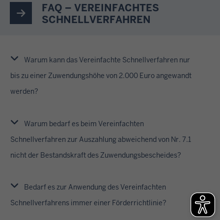
FAQ – VEREINFACHTES
SCHNELLVERFAHREN
Warum kann das Vereinfachte Schnellverfahren nur
bis zu einer Zuwendungshöhe von 2.000 Euro angewandt
werden?
Warum bedarf es beim Vereinfachten
Schnellverfahren zur Auszahlung abweichend von Nr. 7.1
nicht der Bestandskraft des Zuwendungsbescheides?
Bedarf es zur Anwendung des Vereinfachten
Schnellverfahrens immer einer Förderrichtlinie?