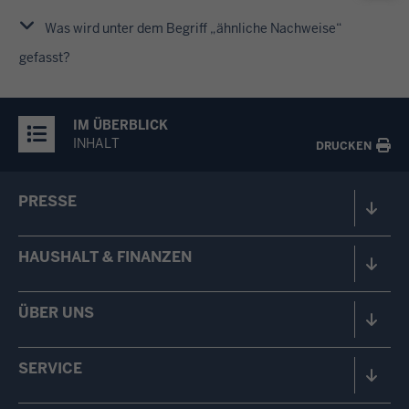
Was wird unter dem Begriff „ähnliche Nachweise“
gefasst?
IM ÜBERBLICK
INHALT
DRUCKEN
PRESSE
HAUSHALT & FINANZEN
ÜBER UNS
SERVICE