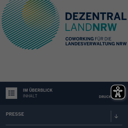
IM ÜBERBLICK
INHALT
DRUCKEN
PRESSE