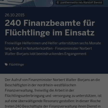
©
panthermedia.net/Randolf Berold
26.10.2015
240 Finanzbeamte für
Flüchtlinge im Einsatz
Freiwillige Helferinnen und Helfer unterstützen sechs Monate
lang Arbeit in Notunterkünften - Finanzminister Norbert
Walter-Borjans lobt beeindruckendes Engangement
Flüchtlinge
Der Aufruf von Finanzminister Norbert Walter-Borjans an die
Beschäftigten in der nordrhein-westfälischen
Finanzverwaltung, freiwillig die Arbeit in der
Flüchtlingsunterbringung und -versorgung zu unterstützen, ist
auf eine überwältigende Resonanz gestoßen: In dieser Woche
treten 240 Beschäftigte der Finanzverwaltung ihren Dienst in