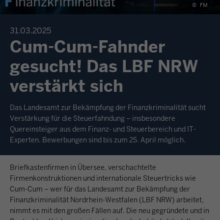
©
FM
31.03.2025
Cum-Cum-Fahnder
gesucht! Das LBF NRW
verstärkt sich
Das Landesamt zur Bekämpfung der Finanzkriminalität sucht
Verstärkung für die Steuerfahndung – insbesondere
Quereinsteiger aus dem Finanz- und Steuerbereich und IT-
Experten. Bewerbungen sind bis zum 25. April möglich.
Briefkastenfirmen in Übersee, verschachtelte
Firmenkonstruktionen und internationale Steuertricks wie
Cum-Cum – wer für das Landesamt zur Bekämpfung der
Finanzkriminalität Nordrhein-Westfalen (LBF NRW) arbeitet,
nimmt es mit den großen Fällen auf. Die neu gegründete und in