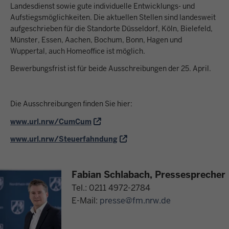
Landesdienst sowie gute individuelle Entwicklungs- und
Aufstiegsmöglichkeiten. Die aktuellen Stellen sind landesweit
aufgeschrieben für die Standorte Düsseldorf, Köln, Bielefeld,
Münster, Essen, Aachen, Bochum, Bonn, Hagen und
Wuppertal, auch Homeoffice ist möglich.
Bewerbungsfrist ist für beide Ausschreibungen der 25. April.
Die Ausschreibungen finden Sie hier:
www.url.nrw/CumCum
www.url.nrw/Steuerfahndung
Fabian Schlabach, Pressesprecher
Tel.: 0211 4972-2784
E-Mail:
presse@fm.nrw.de