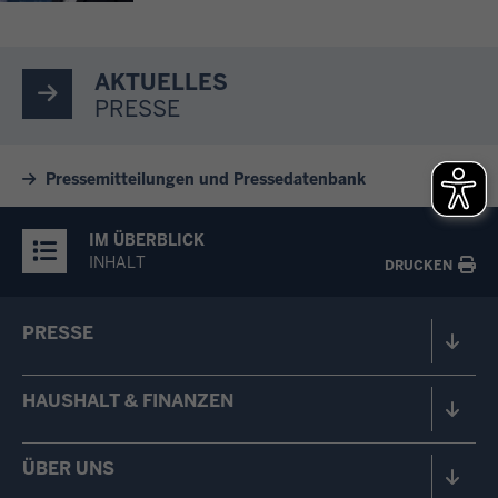
AKTUELLES
PRESSE
Pressemitteilungen und Pressedatenbank
IM ÜBERBLICK
INHALT
DRUCKEN
PRESSE
HAUSHALT & FINANZEN
ÜBER UNS