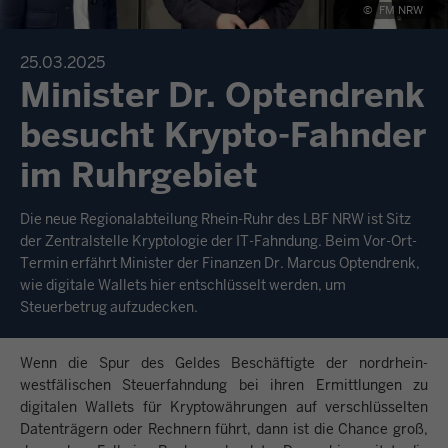
©
FM NRW
25.03.2025
Minister Dr. Optendrenk
besucht Krypto-Fahnder
im Ruhrgebiet
Die neue Regionalabteilung Rhein-Ruhr des LBF NRW ist Sitz
der Zentralstelle Kryptologie der IT-Fahndung. Beim Vor-Ort-
Termin erfährt Minister der Finanzen Dr. Marcus Optendrenk,
wie digitale Wallets hier entschlüsselt werden, um
Steuerbetrug aufzudecken.
Wenn die Spur des Geldes Beschäftigte der nordrhein-
westfälischen Steuerfahndung bei ihren Ermittlungen zu
digitalen Wallets für Kryptowährungen auf verschlüsselten
Datenträgern oder Rechnern führt, dann ist die Chance groß,