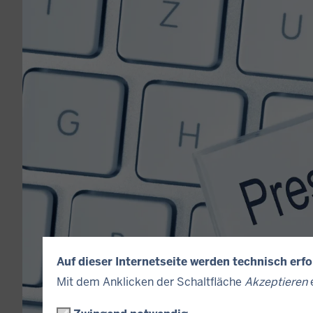
Auf dieser Internetseite werden technisch erf
Mit dem Anklicken der Schaltfläche
Akzeptieren
e