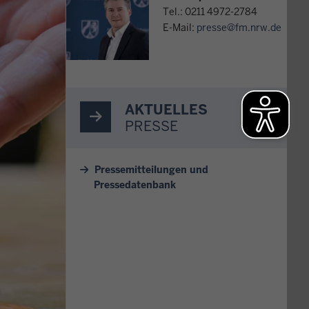
Tel.: 0211 4972-2784
E-Mail:
presse@fm.nrw.de
AKTUELLES
PRESSE
Pressemitteilungen und
Pressedatenbank