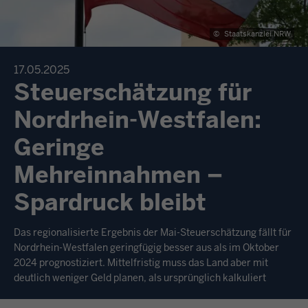
©
Staatskanzlei NRW
17.05.2025
Steuerschätzung für
Nordrhein-Westfalen:
Geringe
Mehreinnahmen –
Spardruck bleibt
Das regionalisierte Ergebnis der Mai-Steuerschätzung fällt für
Nordrhein-Westfalen geringfügig besser aus als im Oktober
2024 prognostiziert. Mittelfristig muss das Land aber mit
deutlich weniger Geld planen, als ursprünglich kalkuliert