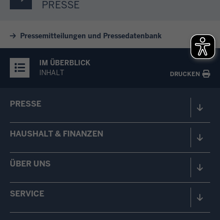
PRESSE
Pressemitteilungen und Pressedatenbank
IM ÜBERBLICK
INHALT
DRUCKEN
PRESSE
HAUSHALT & FINANZEN
ÜBER UNS
SERVICE