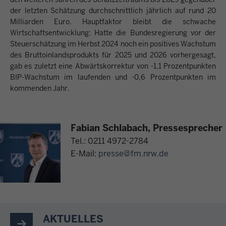
der letzten Schätzung durchschnittlich jährlich auf rund 20
Milliarden Euro. Hauptfaktor bleibt die schwache
Wirtschaftsentwicklung: Hatte die Bundesregierung vor der
Steuerschätzung im Herbst 2024 noch ein positives Wachstum
des Bruttoinlandsprodukts für 2025 und 2026 vorhergesagt,
gab es zuletzt eine Abwärtskorrektur von -1,1 Prozentpunkten
BIP-Wachstum im laufenden und -0,6 Prozentpunkten im
kommenden Jahr.
Fabian Schlabach, Pressesprecher
Tel.: 0211 4972-2784
E-Mail:
presse@fm.nrw.de
AKTUELLES