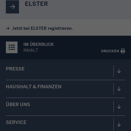
ELSTER
Jetzt bei ELSTER registrieren.
IM ÜBERBLICK
INHALT
DRUCKEN
PRESSE
HAUSHALT & FINANZEN
ÜBER UNS
SERVICE