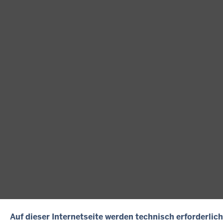
Auf dieser Internetseite werden technisch erforderlic