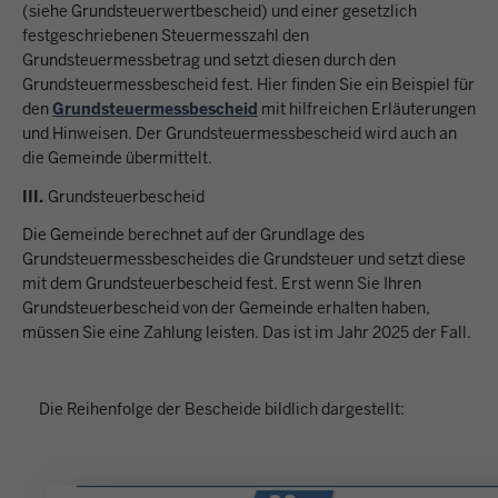
(siehe Grundsteuerwertbescheid) und einer gesetzlich
festgeschriebenen Steuermesszahl den
Grundsteuermessbetrag und setzt diesen durch den
Grundsteuermessbescheid fest. Hier finden Sie ein Beispiel für
den
Grundsteuermessbescheid
mit hilfreichen Erläuterungen
und Hinweisen. Der Grundsteuermessbescheid wird auch an
die Gemeinde übermittelt.
III.
Grundsteuerbescheid
Die Gemeinde berechnet auf der Grundlage des
Grundsteuermessbescheides die Grundsteuer und setzt diese
mit dem Grundsteuerbescheid fest. Erst wenn Sie Ihren
Grundsteuerbescheid von der Gemeinde erhalten haben,
müssen Sie eine Zahlung leisten. Das ist im Jahr 2025 der Fall.
Die Reihenfolge der Bescheide bildlich dargestellt: