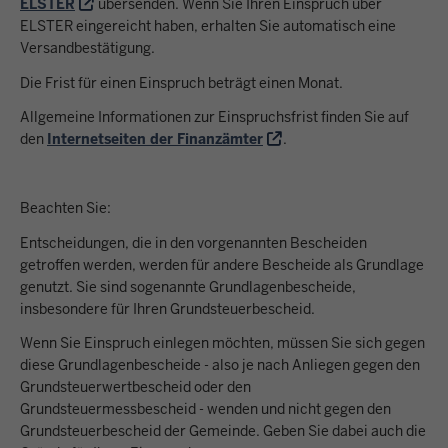
ELSTER
übersenden. Wenn Sie Ihren Einspruch über
ELSTER eingereicht haben, erhalten Sie automatisch eine
Versandbestätigung.
Die Frist für einen Einspruch beträgt einen Monat.
Allgemeine Informationen zur Einspruchsfrist finden Sie auf
den
Internetseiten der Finanzämter
.
Beachten Sie:
Entscheidungen, die in den vorgenannten Bescheiden
getroffen werden, werden für andere Bescheide als Grundlage
genutzt. Sie sind sogenannte Grundlagenbescheide,
insbesondere für Ihren Grundsteuerbescheid.
Wenn Sie Einspruch einlegen möchten, müssen Sie sich gegen
diese Grundlagenbescheide - also je nach Anliegen gegen den
Grundsteuerwertbescheid
oder
den
Grundsteuermessbescheid - wenden und nicht gegen den
Grundsteuerbescheid der Gemeinde. Geben Sie dabei auch die