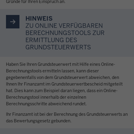
Gründe für Ihren Einspruch an.
HINWEIS
ZU ONLINE VERFÜGBAREN
BERECHNUNGSTOOLS ZUR
ERMITTLUNG DES
GRUNDSTEUERWERTS
Haben Sie Ihren Grundsteuerwert mit Hilfe eines Online-
Berechnungstools ermitteln lassen, kann dieser
gegebenenfalls von dem Grundsteuerwert abweichen, den
Ihnen Ihr Finanzamt im Grundsteuerwertbescheid mitgeteilt
hat. Dies kann zum Beispiel daran liegen, dass ein Online-
Berechnungstool innerhalb der einzelnen
Berechnungsschritte abweichend rundet.
Ihr Finanzamt ist bei der Berechnung des Grundsteuerwerts an
das Bewertungsgesetz gebunden.