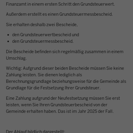
Finanzamt in einem ersten Schritt den Grundsteuerwert.
Außerdem erstellt es einen Grundsteuermessbescheid.
Sie erhalten deshalb zwei Bescheide,
den Grundsteuerwertbescheid und
den Grundsteuermessbescheid.
Die Bescheide befinden sich regelmäßig zusammen in einem
Umschlag.
Wichtig: Aufgrund dieser beiden Bescheide müssen Sie keine
Zahlung leisten. Sie dienen lediglich als
Berechnungsgrundlage beziehungsweise für die Gemeinde als
Grundlage für die Festsetzung Ihrer Grundsteuer.
Eine Zahlung aufgrund der Neufestsetzung müssen Sie erst
leisten, wenn Sie Ihren Grundsteuerbescheid von der
Gemeinde erhalten haben. Das ist im Jahr 2025 der Fall.
Der Ablauf bildlich dargestellt: