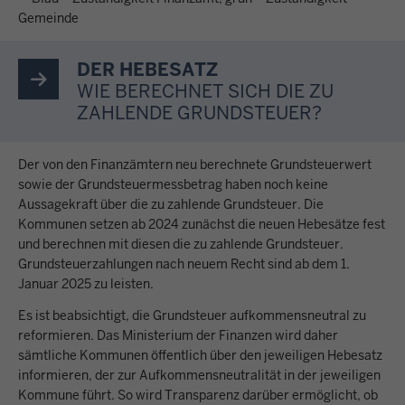
Gemeinde
DER HEBESATZ
WIE BERECHNET SICH DIE ZU
ZAHLENDE GRUNDSTEUER?
Der von den Finanzämtern neu berechnete Grundsteuerwert
sowie der Grundsteuermessbetrag haben noch keine
Aussagekraft über die zu zahlende Grundsteuer. Die
Kommunen setzen ab 2024 zunächst die neuen Hebesätze fest
und berechnen mit diesen die zu zahlende Grundsteuer.
Grundsteuerzahlungen nach neuem Recht sind ab dem 1.
Januar 2025 zu leisten.
Es ist beabsichtigt, die Grundsteuer aufkommensneutral zu
reformieren. Das Ministerium der Finanzen wird daher
sämtliche Kommunen öffentlich über den jeweiligen Hebesatz
informieren, der zur Aufkommensneutralität in der jeweiligen
Kommune führt. So wird Transparenz darüber ermöglicht, ob