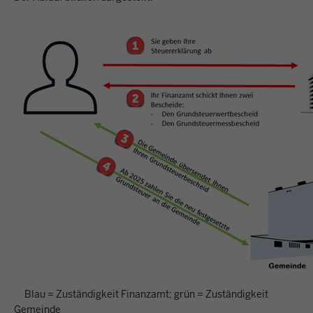
Blau = Zuständigkeit Finanzamt; grün = Zuständigkeit
Gemeinde