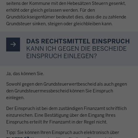
seitens der Kommune mit den Hebesätzen Steuern gesenkt,
erhöht oder gleich gelassen werden. Für den
Grundstückseigentümer bedeutet dies, dass die zu zahlende
Grundsteuer sinken, steigen oder gleichbleiben kann.
DAS RECHTSMITTEL EINSPRUCH
KANN ICH GEGEN DIE BESCHEIDE
EINSPRUCH EINLEGEN?
Ja, das können Sie.
Sowohl gegen den Grundsteuerwertbescheid als auch gegen
den Grundsteuermessbescheid können Sie Einspruch
einlegen.
Der Einspruch ist bei dem zuständigen Finanzamt schriftlich
einzureichen. Eine Bestätigung über den Eingang Ihres
Einspruchs erteilt Ihr Finanzamt in der Regel nicht.
Tipp: Sie können Ihren Einspruch auch elektronisch über