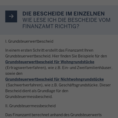
DIE BESCHEIDE IM EINZELNEN
WIE LESE ICH DIE BESCHEIDE VOM
FINANZAMT RICHTIG?
I. Grundsteuerwertbescheid
In einem ersten Schritt erstellt das Finanzamt Ihren
Grundsteuerwertbescheid. Hier finden Sie Beispiele für den
Grundsteuerwertbescheid für Wohngrundstücke
(Ertragswertverfahren), wie z.B. Ein- und Zweifamilienhäuser,
sowie den
Grundsteuerwertbescheid für Nichtwohngrundstücke
(Sachwertverfahren), wie z.B. Geschäftsgrundstücke. Dieser
Bescheid dient als Grundlage für den
Grundsteuermessbescheid.
II. Grundsteuermessbescheid
Das Finanzamt berechnet anhand des Grundsteuerwerts