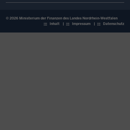
© 2026 Ministerium der Finanzen des Landes Nordrhein-Westfalen
Fußzeile
Inhalt
Impressum
Datenschutz