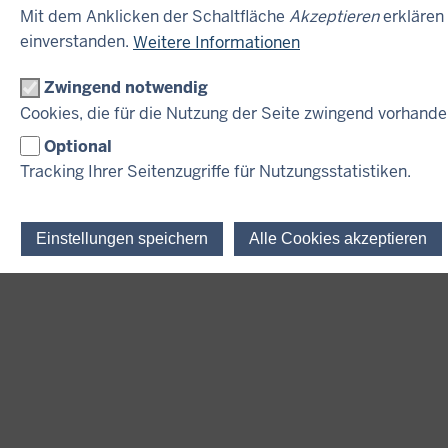
Mit dem Anklicken der Schaltfläche
Akzeptieren
erklären
einverstanden.
Weitere Informationen
Zwingend notwendig
Cookies, die für die Nutzung der Seite zwingend vorhand
Optional
Tracking Ihrer Seitenzugriffe für Nutzungsstatistiken.
Einstellungen speichern
Alle Cookies akzeptieren