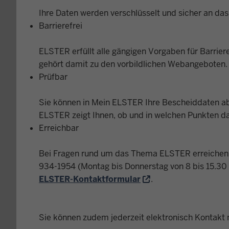
Ihre Daten werden verschlüsselt und sicher an das
Barrierefrei
ELSTER erfüllt alle gängigen Vorgaben für Barrier
gehört damit zu den vorbildlichen Webangeboten. 
Prüfbar
Sie können in Mein ELSTER Ihre Bescheiddaten abr
ELSTER zeigt Ihnen, ob und in welchen Punkten d
Erreichbar
Bei Fragen rund um das Thema ELSTER erreichen
934-1954 (Montag bis Donnerstag von 8 bis 15.30 U
ELSTER-Kontaktformular
.
Sie können zudem jederzeit elektronisch Kontakt