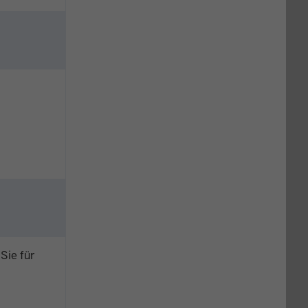
Sie für