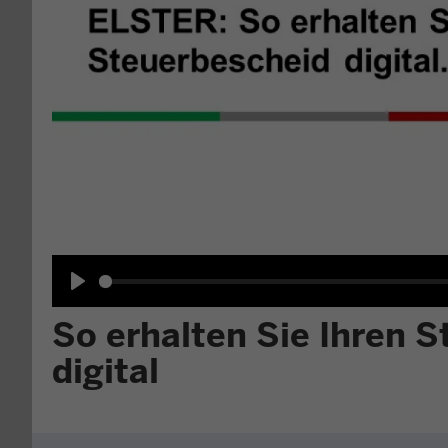
Play
So erhalten Sie Ihren 
digital