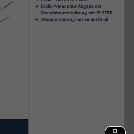
Erklär-Videos zur Abgabe der
Grundsteuererklärung mit ELSTER
Steuererklärung mit einem Klick