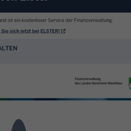
und ist ein kostenloser Service der Finanzverwaltung.
 Sie sich jetzt bei ELSTER!
ALTEN