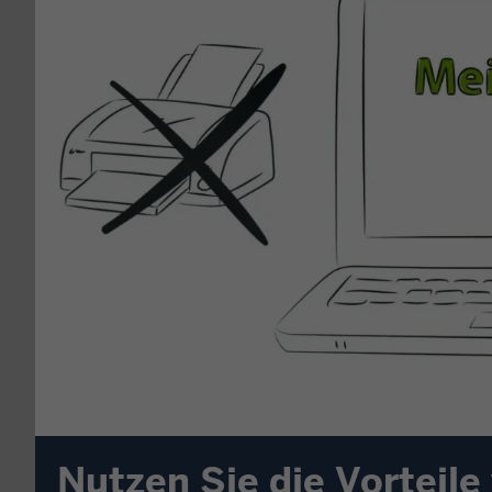
Nutzen Sie die Vorteile