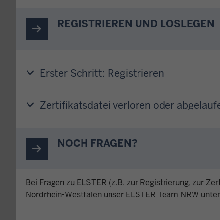
REGISTRIEREN UND LOSLEGEN
Erster Schritt: Registrieren
Zertifikatsdatei verloren oder abgelauf
NOCH FRAGEN?
Bei Fragen zu ELSTER (z.B. zur Registrierung, zur Zer
Nordrhein-Westfalen unser ELSTER Team NRW unte