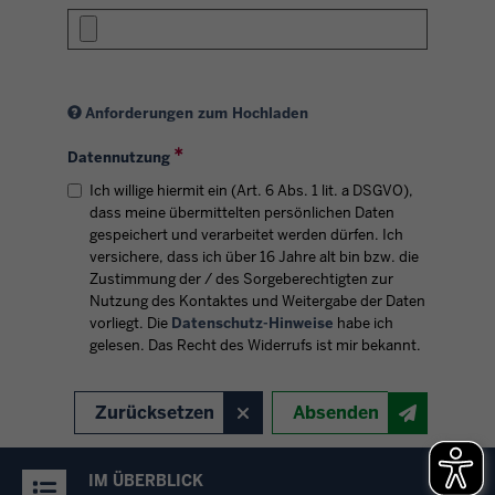
Anforderungen zum Hochladen
Datennutzung
Ich willige hiermit ein (Art. 6 Abs. 1 lit. a DSGVO),
dass meine übermittelten persönlichen Daten
gespeichert und verarbeitet werden dürfen. Ich
versichere, dass ich über 16 Jahre alt bin bzw. die
Zustimmung der / des Sorgeberechtigten zur
Nutzung des Kontaktes und Weitergabe der Daten
vorliegt. Die
Datenschutz-Hinweise
habe ich
gelesen. Das Recht des Widerrufs ist mir bekannt.
Zurücksetzen
Absenden
IM ÜBERBLICK