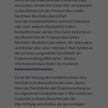
Wenn Sie das untenstehende Kontaktformular
verwenden, werden Ihre Daten SSL-verschlüsselt
an das Ministerium der Finanzen des Landes
Nordrhein-Westfalen übermittelt.
Auch bei Kontaktaufnahme zu Ihrem Finanzamt
oder einer anderen Dienststelle mittels
Kontaktformular werden Ihre Daten zunächst an
das Ministerium der Finanzen des Landes
Nordrhein-Westfalen übermittelt. Wir leiten diese
unmittelbar über unser internes E-Mail-System an
die von Ihnen ausgewählte Dienststelle der
Finanzverwaltung NRW weiter. Weitere
Informationen dazu finden Sie in unseren
Datenschutzhinweisen.
Da bei der Nutzung des Kontaktformulars Ihre
Identität nicht überprüft werden kann, dürfen
Ihnen die Dienststellen der Finanzverwaltung nur
bei allgemeinen Auskünften per E-Mail antworten.
Auskünfte zu Ihrem Steuerfall oder die
Übermittlung von Inhalten, die aus sonstigen