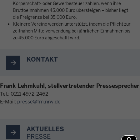
Körperschaft- oder Gewerbesteuer zahlen, wenn ihre
Bruttoeinnahmen 45.000 Euro übersteigen – bisher liegt
die Freigrenze bei 35.000 Euro.
Kleinere Vereine werden unterstützt, indem die Pflicht zur
zeitnahen Mittelverwendung bei jährlichen Einnahmen bis
zu 45.000 Euro abgeschafft wird.
KONTAKT
Frank Lehmkuhl, stellvertretender Pressesprecher
Tel.: 0211 4972-2462
E-Mail:
presse@fm.nrw.de
AKTUELLES
PRESSE