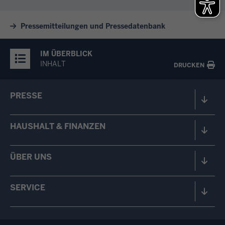
Pressemitteilungen und Pressedatenbank
IM ÜBERBLICK
INHALT
DRUCKEN
PRESSE
HAUSHALT & FINANZEN
ÜBER UNS
SERVICE