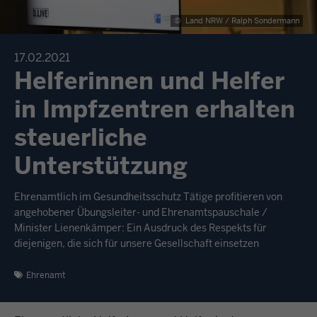
©
Land NRW / Ralph Sondermann
17.02.2021
Helferinnen und Helfer
in Impfzentren erhalten
steuerliche
Unterstützung
Ehrenamtlich im Gesundheitsschutz Tätige profitieren von
angehobener Übungsleiter- und Ehrenamtspauschale /
Minister Lienenkämper: Ein Ausdruck des Respekts für
diejenigen, die sich für unsere Gesellschaft einsetzen
Ehrenamt