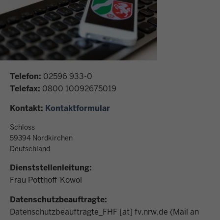
Telefon:
02596 933-0
Telefax:
0800 10092675019
Kontakt:
Kontaktformular
Schloss
59394
Nordkirchen
Deutschland
Dienststellenleitung:
Frau Potthoff-Kowol
Datenschutzbeauftragte:
Datenschutzbeauftragte_FHF
[at]
fv.nrw.de
(Mail an