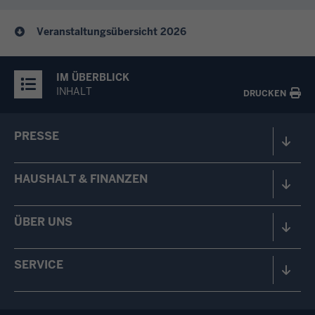
Veranstaltungsübersicht 2026
IM ÜBERBLICK
INHALT
DRUCKEN
PRESSE
HAUSHALT & FINANZEN
ÜBER UNS
SERVICE