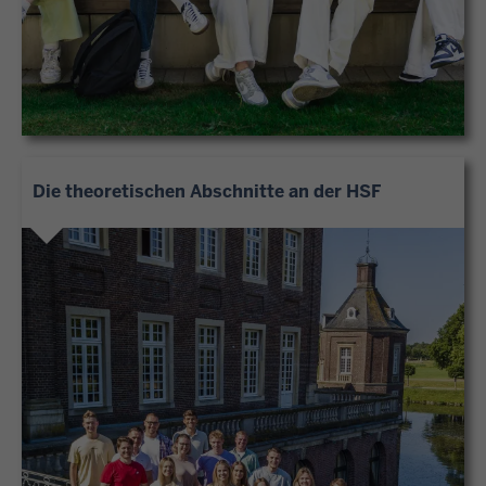
Die theoretischen Abschnitte an der HSF