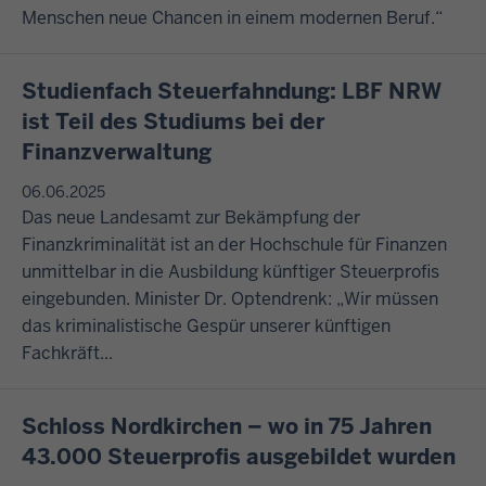
Menschen neue Chancen in einem modernen Beruf.“
Studienfach Steuerfahndung: LBF NRW
ist Teil des Studiums bei der
Finanzverwaltung
06.06.2025
Das neue Landesamt zur Bekämpfung der
Finanzkriminalität ist an der Hochschule für Finanzen
unmittelbar in die Ausbildung künftiger Steuerprofis
eingebunden. Minister Dr. Optendrenk: „Wir müssen
das kriminalistische Gespür unserer künftigen
Fachkräft...
Schloss Nordkirchen – wo in 75 Jahren
43.000 Steuerprofis ausgebildet wurden