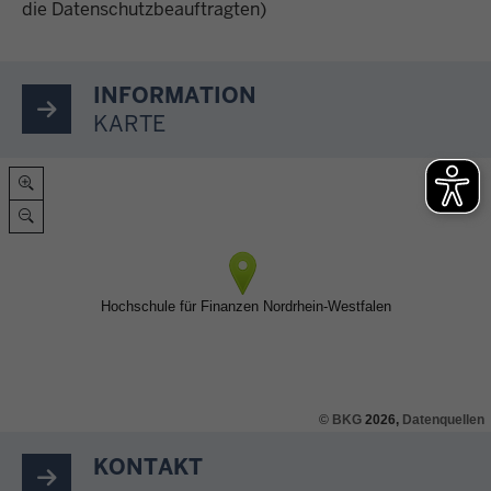
die Datenschutzbeauftragten)
INFORMATION
KARTE
©
BKG
2026,
Datenquellen
KONTAKT