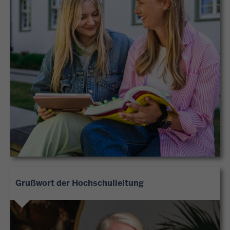
Grußwort der Hochschulleitung