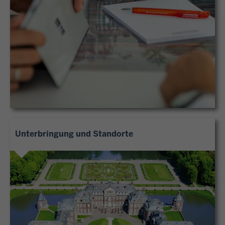
Unterbringung und Standorte