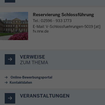
Reservierung Schlossführung
Tel.: 02596 - 933 1773
E-Mail:
V-Schlossfuehrungen-5019
[at]
fv.nrw.de
VERWEISE
ZUM THEMA
Online-Bewerbungsportal
Kontaktdaten
VERANSTALTUNGEN