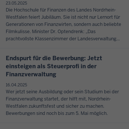
23.05.2025
Die Hochschule für Finanzen des Landes Nordrhein-
Westfalen feiert Jubiläum. Sie ist nicht nur Lernort für
Generationen von Finanzwirten, sondern auch beliebte
Filmkulisse. Minister Dr. Optendrenk: „Das
prachtvollste Klassenzimmer der Landesverwaltung...
Endspurt für die Bewerbung: Jetzt
einsteigen als Steuerprofi in der
Finanzverwaltung
16.04.2025
Wer jetzt seine Ausbildung oder sein Studium bei der
Finanzverwaltung startet, der hilft mit, Nordrhein-
Westfalen zukunftsfest und sicher zu machen.
Bewerbungen sind noch bis zum 5. Mai möglich.