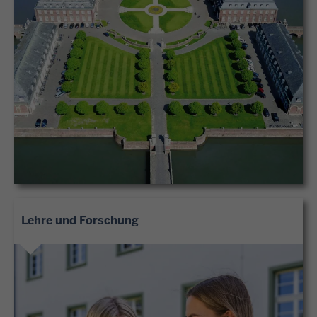
Lehre und Forschung