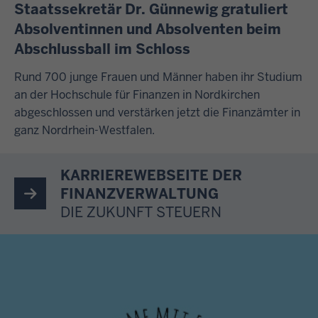
Staatssekretär Dr. Günnewig gratuliert
Absolventinnen und Absolventen beim
Abschlussball im Schloss
Rund 700 junge Frauen und Männer haben ihr Studium
an der Hochschule für Finanzen in Nordkirchen
abgeschlossen und verstärken jetzt die Finanzämter in
ganz Nordrhein-Westfalen.
KARRIEREWEBSEITE DER
FINANZVERWALTUNG
DIE ZUKUNFT STEUERN