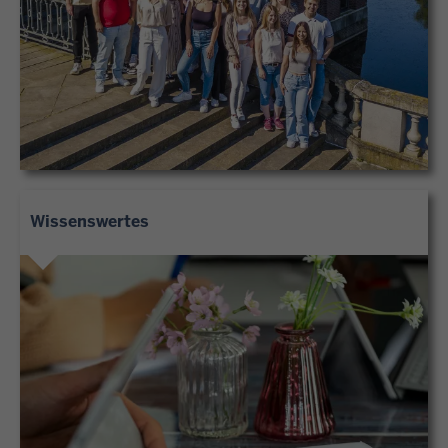
Wissenswertes