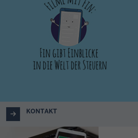
KONTAKT