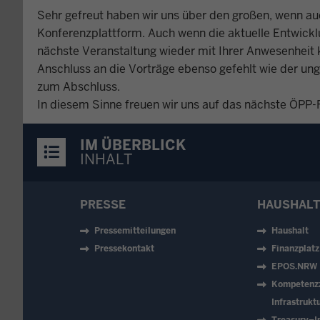
Sehr gefreut haben wir uns über den großen, wenn au
Konferenzplattform. Auch wenn die aktuelle Entwicklun
nächste Veranstaltung wieder mit Ihrer Anwesenheit
Anschluss an die Vorträge ebenso gefehlt wie der u
zum Abschluss.
In diesem Sinne freuen wir uns auf das nächste ÖPP-
IM ÜBERBLICK
INHALT
PRESSE
HAUSHALT
Pressemitteilungen
Haushalt
Pressekontakt
Finanzplat
EPOS.NRW
Kompetenz
Infrastruk