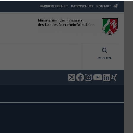
Header
BARRIEREFREIHEIT
DATENSCHUTZ
KONTAKT
Top
Menu
SUCHEN