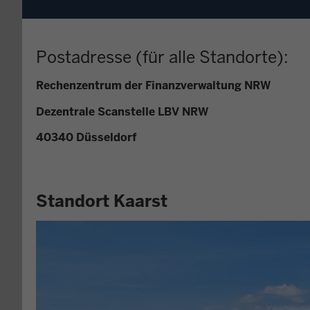
Postadresse (für alle Standorte):
Rechenzentrum der Finanzverwaltung NRW
Dezentrale Scanstelle LBV NRW
40340 Düsseldorf
Standort Kaarst