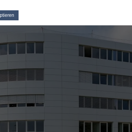
ptieren
Einwilligung für optionale Cookies widerrufen