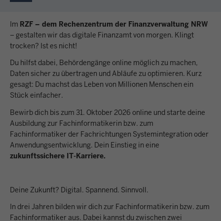
Im
RZF – dem Rechenzentrum der Finanzverwaltung NRW
– gestalten wir das digitale Finanzamt von morgen. Klingt
trocken? Ist es nicht!
Du hilfst dabei, Behördengänge online möglich zu machen,
Daten sicher zu übertragen und Abläufe zu optimieren. Kurz
gesagt: Du machst das Leben von Millionen Menschen ein
Stück einfacher.
Bewirb dich bis zum 31. Oktober 2026 online und starte deine
Ausbildung zur Fachinformatikerin bzw. zum
Fachinformatiker der Fachrichtungen Systemintegration oder
Anwendungsentwicklung. Dein Einstieg in eine
zukunftssichere IT-Karriere.
Deine Zukunft? Digital. Spannend. Sinnvoll.
In drei Jahren bilden wir dich zur Fachinformatikerin bzw. zum
Fachinformatiker aus. Dabei kannst du zwischen zwei