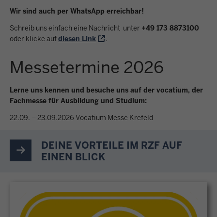
Wir sind auch per WhatsApp erreichbar!
Schreib uns einfach eine Nachricht unter
+49 173 8873100
oder klicke auf
diesen Link
.
Messetermine 2026
Lerne uns kennen und besuche uns auf der vocatium, der
Fachmesse für Ausbildung und Studium:
22.09. – 23.09.2026 Vocatium Messe Krefeld
DEINE VORTEILE IM RZF AUF
EINEN BLICK