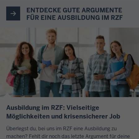
ENTDECKE GUTE ARGUMENTE
FÜR EINE AUSBILDUNG IM RZF
Ausbildung im RZF: Vielseitige
Möglichkeiten und krisensicherer Job
Überlegst du, bei uns im RZF eine Ausbildung zu
machen? Fehlt dir noch das letzte Argument für deine