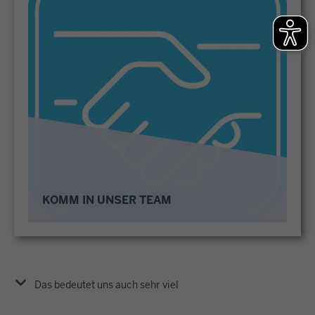
KOMM IN UNSER TEAM
Das bedeutet uns auch sehr viel