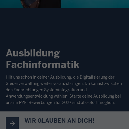
Ausbildung
Fachinformatik
Hilf uns schon in deiner Ausbildung, die Digitalisierung der
Steuerverwaltung weiter voranzubringen. Du kannst zwischen
den Fachrichtungen Systemintegration und
Anwendungsentwicklung wählen. Starte deine Ausbildung bei
uns im RZF! Bewerbungen für 2027 sind ab sofort möglich.
WIR GLAUBEN AN DICH!