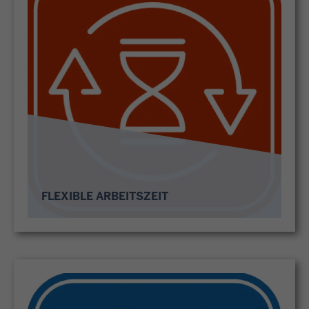
FLEXIBLE ARBEITSZEIT