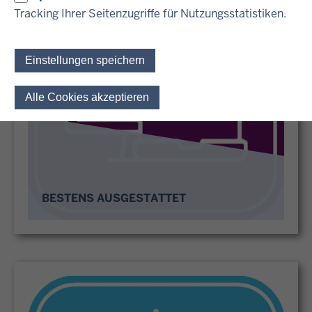
Tracking Ihrer Seitenzugriffe für Nutzungsstatistiken.
Einstellungen speichern
Alle Cookies akzeptieren
Einwilligung für optionale 
BESTENS AUSGESTATTET