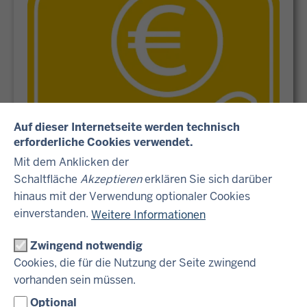
Auf dieser Internetseite werden technisch
erforderliche Cookies verwendet.
Mit dem Anklicken der
Schaltfläche
Akzeptieren
erklären Sie sich darüber
LERNEN UND KASSIEREN
hinaus mit der Verwendung optionaler Cookies
einverstanden.
Weitere Informationen
Zwingend notwendig
Cookies, die für die Nutzung der Seite zwingend
vorhanden sein müssen.
Optional