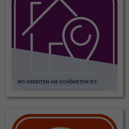
WO ARBEITEN AM SCHÖNSTEN IST