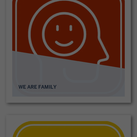
WE ARE FAMILY