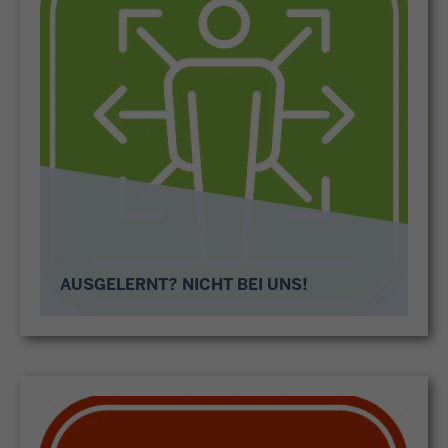
AUSGELERNT? NICHT BEI UNS!