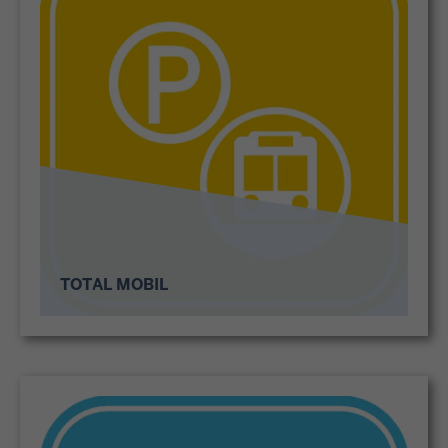
TOTAL MOBIL