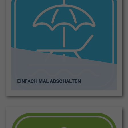
EINFACH MAL ABSCHALTEN