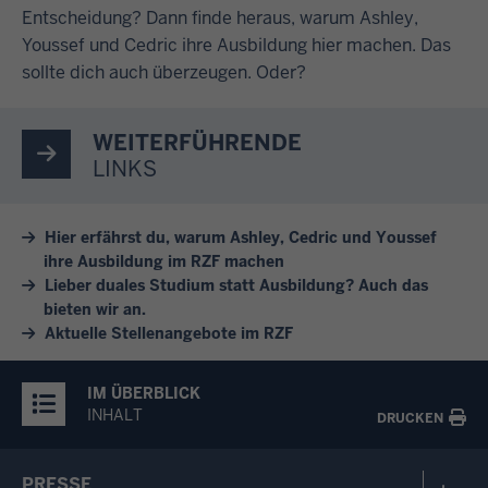
Entscheidung? Dann finde heraus, warum Ashley,
Youssef und Cedric ihre Ausbildung hier machen. Das
sollte dich auch überzeugen. Oder?
WEITERFÜHRENDE
LINKS
Hier erfährst du, warum Ashley, Cedric und Youssef
ihre Ausbildung im RZF machen
Lieber duales Studium statt Ausbildung? Auch das
bieten wir an.
Aktuelle Stellenangebote im RZF
IM ÜBERBLICK
INHALT
DRUCKEN
PRESSE