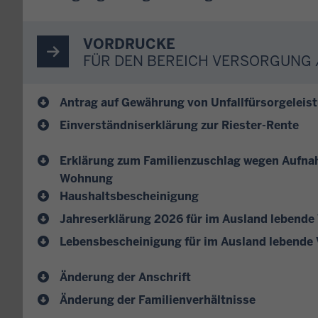
VORDRUCKE
FÜR DEN BEREICH VERSORGUNG
Antrag auf Gewährung von Unfallfürsorgeleis
Einverständniserklärung zur Riester-Rente
Erklärung zum Familienzuschlag wegen Aufnah
Wohnung
Haushaltsbescheinigung
Jahreserklärung 2026 für im Ausland lebende
Lebensbescheinigung für im Ausland lebende
Änderung der Anschrift
Änderung der Familienverhältnisse