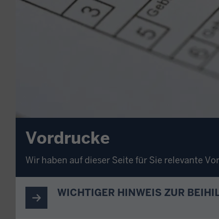
Vordrucke
Wir haben auf dieser Seite für Sie relevante 
WICHTIGER HINWEIS ZUR BEIH