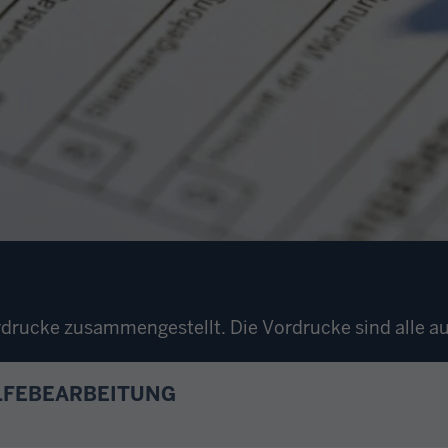
Vordrucke zusammengestellt. Die Vordrucke sind alle 
ILFEBEARBEITUNG