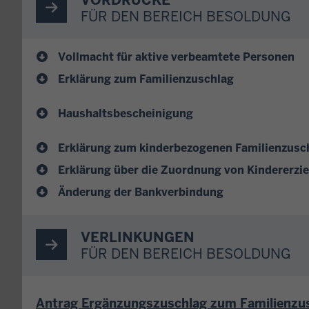
VORDRUCKE
FÜR DEN BEREICH BESOLDUNG
Vollmacht für aktive verbeamtete Personen
Erklärung zum Familienzuschlag
Haushaltsbescheinigung
Erklärung zum kinderbezogenen Familienzusc
Erklärung über die Zuordnung von Kindererzi
Änderung der Bankverbindung
VERLINKUNGEN
FÜR DEN BEREICH BESOLDUNG
Antrag Ergänzungszuschlag zum Familienzu