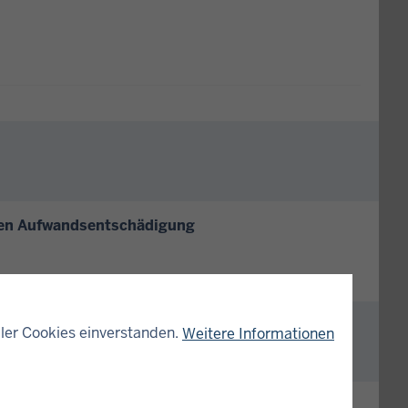
eien Aufwandsentschädigung
ler Cookies einverstanden.
Weitere Informationen