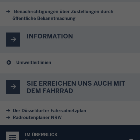
Benachrichtigungen über Zustellungen durch
öffentliche Bekanntmachung
INFORMATION
Umweltleitlinien
SIE ERREICHEN UNS AUCH MIT
DEM FAHRRAD
Der Düsseldorfer Fahrradnetzplan
Radroutenplaner NRW
IM ÜBERBLICK