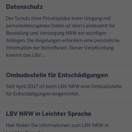
Datenschutz
Der Schutz Ihrer Privatsphäre beim Umgang mit
personenbezogenen Daten ist dem Landesamt für
Besoldung und Versorgung NRW ein wichtiges
Anliegen. Die Regelungen erfordern eine persönliche
Information der Betroffenen. Dieser Verpflichtung
kommt das LBV...
Ombudsstelle für Entschädigungen
Seit April 2017 ist beim LBV NRW eine Ombudsstelle
für Entschädigungen eingerichtet.
LBV NRW in Leichter Sprache
Hier finden Sie Informationen zum LBV NRW in