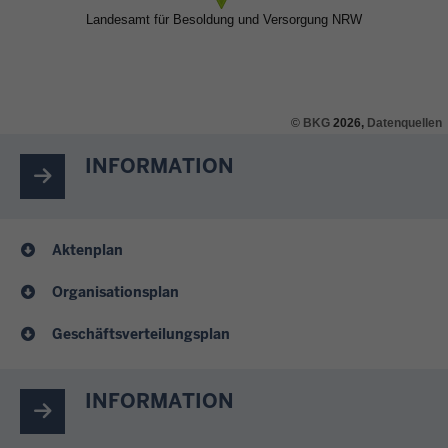
©
BKG
2026,
Datenquellen
INFORMATION
Aktenplan
Organisationsplan
Geschäftsverteilungsplan
INFORMATION