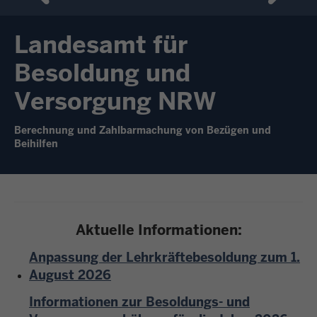
Landesamt für
Besoldung und
Versorgung NRW
Berechnung und Zahlbarmachung von Bezügen und
Beihilfen
Aktuelle Informationen:
Anpassung der Lehrkräftebesoldung zum 1.
August 2026
Informationen zur Besoldungs- und