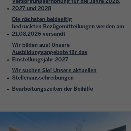
Versorgungserhöhung für die Jahre 2026,
2027 und 2028
Die nächsten beidseitig
bedruckten Bezügemitteilungen werden am
21.08.2026 versandt
Wir bilden aus! Unsere
Ausbildungsangebote für das
Einstellungsjahr 2027
Wir suchen Sie! Unsere aktuellen
Stellenausschreibungen
Bearbeitungszeiten der Beihilfe