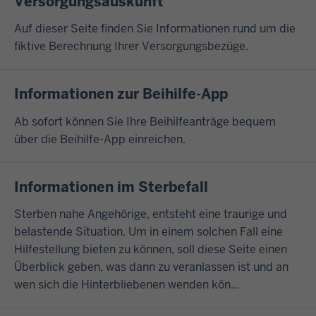
Versorgungsauskunft
Auf dieser Seite finden Sie Informationen rund um die
fiktive Berechnung Ihrer Versorgungsbezüge.
Informationen zur Beihilfe-App
Ab sofort können Sie Ihre Beihilfeanträge bequem
über die Beihilfe-App einreichen.
Informationen im Sterbefall
Sterben nahe Angehörige, entsteht eine traurige und
belastende Situation. Um in einem solchen Fall eine
Hilfestellung bieten zu können, soll diese Seite einen
Überblick geben, was dann zu veranlassen ist und an
wen sich die Hinterbliebenen wenden kön...