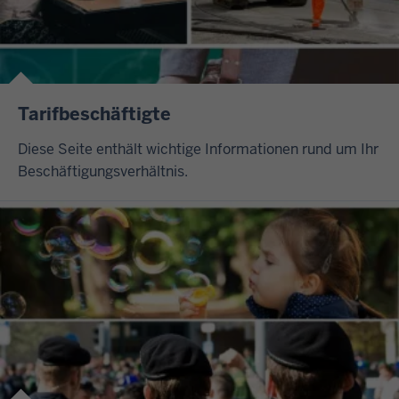
Tarifbeschäftigte
Diese Seite enthält wichtige Informationen rund um Ihr
Beschäftigungsverhältnis.