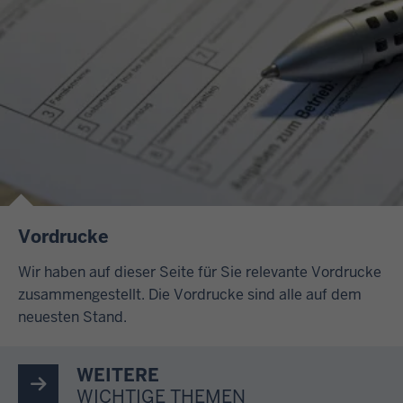
Vordrucke
Wir haben auf dieser Seite für Sie relevante Vordrucke
zusammengestellt. Die Vordrucke sind alle auf dem
neuesten Stand.
WEITERE
WICHTIGE THEMEN