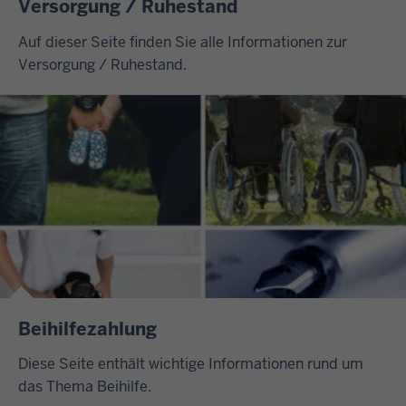
Versorgung / Ruhestand
Auf dieser Seite finden Sie alle Informationen zur
Versorgung / Ruhestand.
Beihilfezahlung
Diese Seite enthält wichtige Informationen rund um
das Thema Beihilfe.