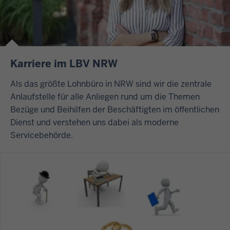
Karriere im LBV NRW
Als das größte Lohnbüro in NRW sind wir die zentrale
Anlaufstelle für alle Anliegen rund um die Themen
Bezüge und Beihilfen der Beschäftigten im öffentlichen
Dienst und verstehen uns dabei als moderne
Servicebehörde.