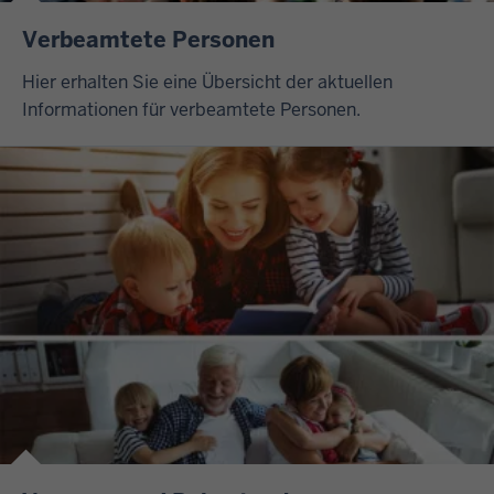
Verbeamtete Personen
Hier erhalten Sie eine Übersicht der aktuellen
Informationen für verbeamtete Personen.