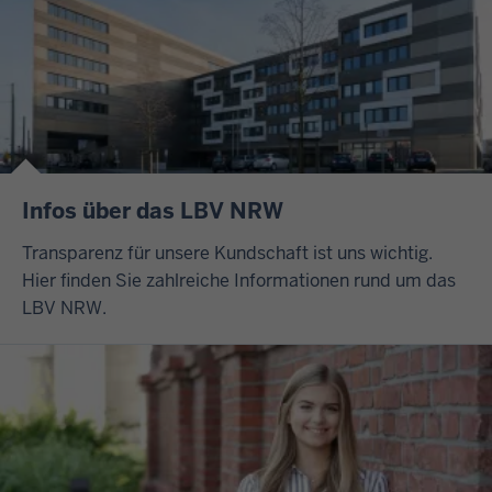
Infos über das LBV NRW
Transparenz für unsere Kundschaft ist uns wichtig.
Hier finden Sie zahlreiche Informationen rund um das
LBV NRW.