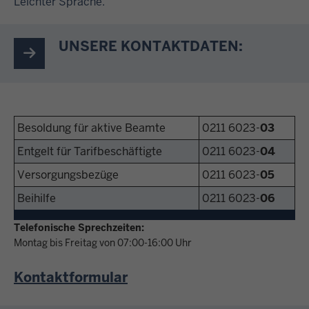
Leichter Sprache.
UNSERE KONTAKTDATEN:
Besoldung für aktive Beamte
0211 6023-
03
Entgelt für Tarifbeschäftigte
0211 6023-
04
Versorgungsbezüge
0211 6023-
05
Beihilfe
0211 6023-
06
Telefonische Sprechzeiten:
Montag bis Freitag von 07:00-16:00 Uhr
Kontaktformular