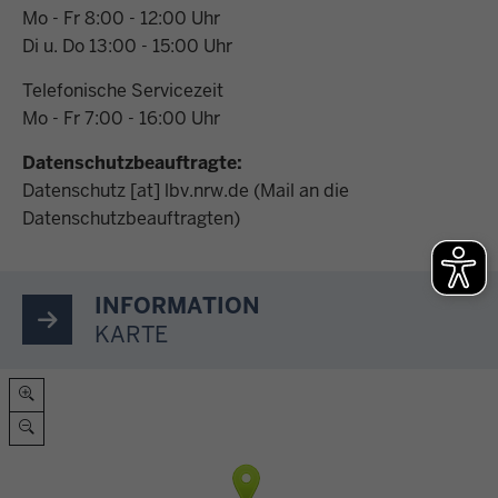
Mo - Fr 8:00 - 12:00 Uhr
Di u. Do 13:00 - 15:00 Uhr
Telefonische Servicezeit
Mo - Fr 7:00 - 16:00 Uhr
Datenschutzbeauftragte:
Datenschutz
[at]
lbv.nrw.de
(Mail an die
Datenschutzbeauftragten)
INFORMATION
KARTE