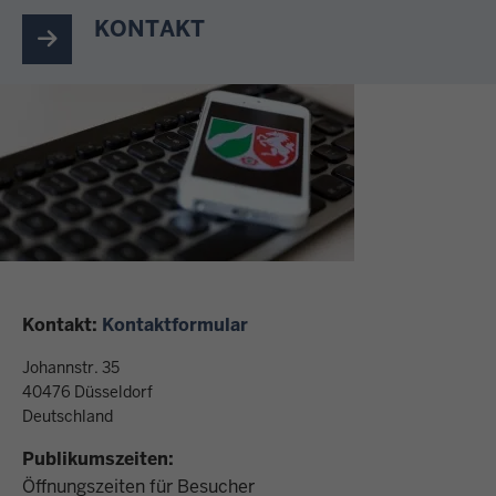
KONTAKT
Kontakt:
Kontaktformular
Johannstr. 35
40476
Düsseldorf
Deutschland
Publikumszeiten:
Öffnungszeiten für Besucher