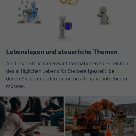
Lebenslagen und steuerliche Themen
An dieser Stelle haben wir Informationen zu Bereichen
des alltäglichen Lebens für Sie bereitgestellt, bei
denen Sie unter anderem mit uns Kontakt aufnehmen
müssen.