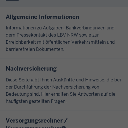
Allgemeine Informationen
Informationen zu Aufgaben, Bankverbindungen und
dem Pressekontakt des LBV NRW sowie zur
Erreichbarkeit mit öffentlichen Verkehrsmitteln und
barrierefreien Dokumenten.
Nachversicherung
Diese Seite gibt Ihnen Auskünfte und Hinweise, die bei
der Durchführung der Nachversicherung von
Bedeutung sind. Hier erhalten Sie Antworten auf die
häufigsten gestellten Fragen.
Versorgungsrechner /