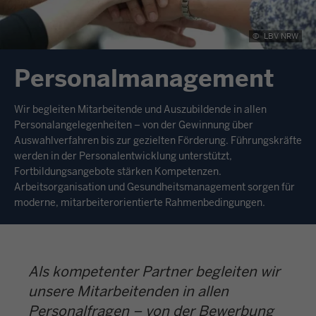
©
LBV NRW
Personalmanagement
Wir begleiten Mitarbeitende und Auszubildende in allen
Personalangelegenheiten – von der Gewinnung über
Auswahlverfahren bis zur gezielten Förderung. Führungskräfte
werden in der Personalentwicklung unterstützt,
Fortbildungsangebote stärken Kompetenzen.
Arbeitsorganisation und Gesundheitsmanagement sorgen für
moderne, mitarbeiterorientierte Rahmenbedingungen.
Als kompetenter Partner begleiten wir
unsere Mitarbeitenden in allen
Personalfragen – von der Bewerbung