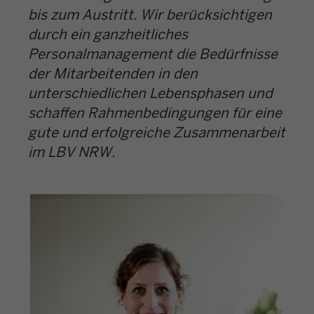
bis zum Austritt. Wir berücksichtigen
durch ein ganzheitliches
Personalmanagement die Bedürfnisse
der Mitarbeitenden in den
unterschiedlichen Lebensphasen und
schaffen Rahmenbedingungen für eine
gute und erfolgreiche Zusammenarbeit
im LBV NRW.