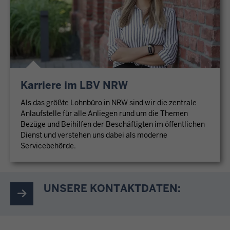
Karriere im LBV NRW
Als das größte Lohnbüro in NRW sind wir die zentrale
Anlaufstelle für alle Anliegen rund um die Themen
Bezüge und Beihilfen der Beschäftigten im öffentlichen
Dienst und verstehen uns dabei als moderne
Servicebehörde.
UNSERE KONTAKTDATEN: