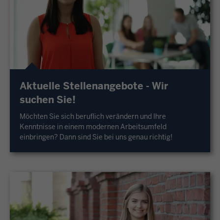
Aktuelle Stellenangebote - Wir
suchen Sie!
Möchten Sie sich beruflich verändern und Ihre
Kenntnisse in einem modernen Arbeitsumfeld
einbringen? Dann sind Sie bei uns genau richtig!