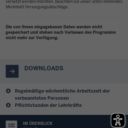
versetzt werden möchten, beachten Sie unser unten stehendes
Merkblatt Versorgungsabschläge.
Die von Ihnen eingegebenen Daten werden nicht
gespeichert und stehen nach Verlassen des Programms
nicht mehr zur Verfügung.
DOWNLOADS
Regelmäßige wöchentliche Arbeitszeit der
verbeamteten Personen
Pflichtstunden der Lehrkräfte
IM ÜBERBLICK