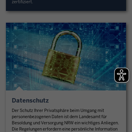
zertifiziert.
Datenschutz
Der Schutz Ihrer Privatsphäre beim Umgang mit
personenbezogenen Daten ist dem Landesamt für
Besoldung und Versorgung NRW ein wichtiges Anliegen.
Die Regelungen erfordern eine persönliche Information