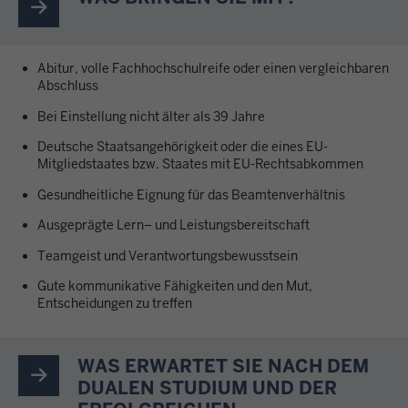
Abitur, volle Fachhochschulreife oder einen vergleichbaren
Abschluss
Bei Einstellung nicht älter als 39 Jahre
Deutsche Staatsangehörigkeit oder die eines EU-
Mitgliedstaates bzw. Staates mit EU-Rechtsabkommen
Gesundheitliche Eignung für das Beamtenverhältnis
Ausgeprägte Lern– und Leistungsbereitschaft
Teamgeist und Verantwortungsbewusstsein
Gute kommunikative Fähigkeiten und den Mut,
Entscheidungen zu treffen
WAS ERWARTET SIE NACH DEM
DUALEN STUDIUM UND DER