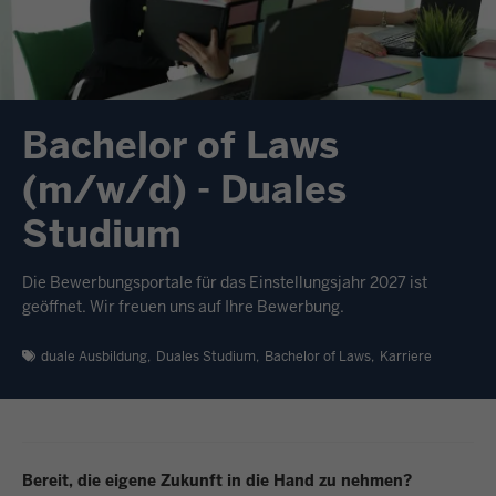
Bachelor of Laws
(m/w/d) - Duales
Studium
Die Bewerbungsportale für das Einstellungsjahr 2027 ist
geöffnet. Wir freuen uns auf Ihre Bewerbung.
duale Ausbildung
Duales Studium
Bachelor of Laws
Karriere
Bereit, die eigene Zukunft in die Hand zu nehmen?