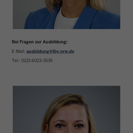
Bei Fragen zur Ausbildung:
E-Mail:
ausbildung@lbv.nrw.de
Tel.: 0221 6023-3535