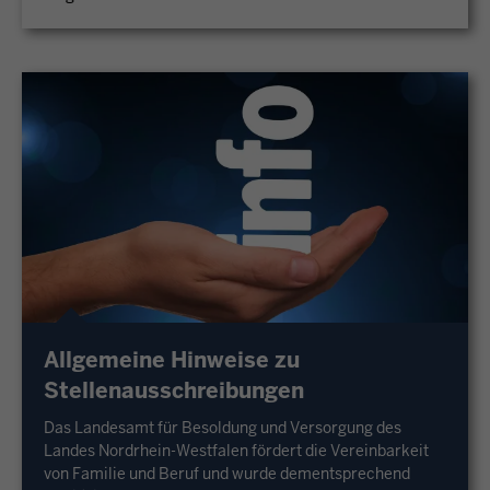
Allgemeine Hinweise zu
Stellenausschreibungen
Das Landesamt für Besoldung und Versorgung des
Landes Nordrhein-Westfalen fördert die Vereinbarkeit
von Familie und Beruf und wurde dementsprechend