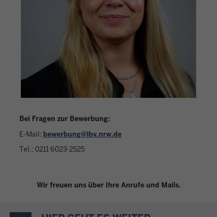
Bei Fragen zur Bewerbung:
E-Mail:
bewerbung@lbv.nrw.de
Tel.: 0211 6023-2525
Wir freuen uns über Ihre Anrufe und Mails.