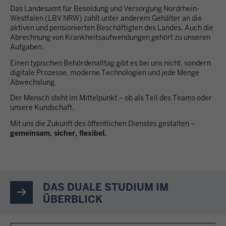
Das Landesamt für Besoldung und Versorgung Nordrhein-
Westfalen (LBV NRW) zahlt unter anderem Gehälter an die
aktiven und pensionierten Beschäftigten des Landes. Auch die
Abrechnung von Krankheitsaufwendungen gehört zu unseren
Aufgaben.
Einen typischen Behördenalltag gibt es bei uns nicht, sondern
digitale Prozesse, moderne Technologien und jede Menge
Abwechslung.
Der Mensch steht im Mittelpunkt – ob als Teil des Teams oder
unsere Kundschaft.
Mit uns die Zukunft des öffentlichen Dienstes gestalten –
gemeinsam, sicher, flexibel.
DAS DUALE STUDIUM IM
ÜBERBLICK