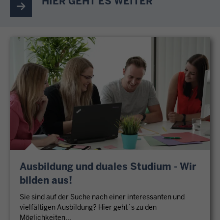
HIER GEHT ES WEITER
Ausbildung und duales Studium - Wir
bilden aus!
Sie sind auf der Suche nach einer interessanten und
vielfältigen Ausbildung? Hier geht´s zu den
Möglichkeiten...