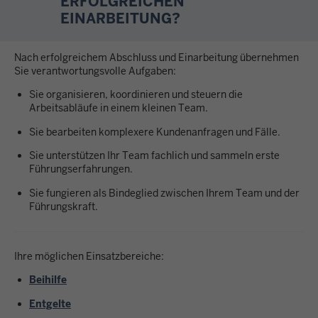
ERFOLGREICHEN
EINARBEITUNG?
Nach erfolgreichem Abschluss und Einarbeitung übernehmen
Sie verantwortungsvolle Aufgaben:
Sie organisieren, koordinieren und steuern die
Arbeitsabläufe in einem kleinen Team.
Sie bearbeiten komplexere Kundenanfragen und Fälle.
Sie unterstützen Ihr Team fachlich und sammeln erste
Führungserfahrungen.
Sie fungieren als Bindeglied zwischen Ihrem Team und der
Führungskraft.
Ihre möglichen Einsatzbereiche:
Beihilfe
Entgelte