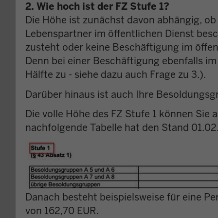
2. Wie hoch ist der FZ Stufe 1?
Die Höhe ist zunächst davon abhängig, ob 
Lebenspartner im öffentlichen Dienst besch
zusteht oder keine Beschäftigung im öffent
Denn bei einer Beschäftigung ebenfalls im 
Hälfte zu - siehe dazu auch Frage zu 3.).
Darüber hinaus ist auch Ihre Besoldungsg
Die volle Höhe des FZ Stufe 1 können Sie 
nachfolgende Tabelle hat den Stand 01.02
Danach besteht beispielsweise für eine P
von 162,70 EUR.