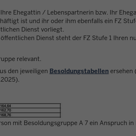
Ihre Ehegattin / Lebenspartnerin bzw. Ihr Ehega
äftigt ist und ihr oder ihm ebenfalls ein FZ Stuf
lichen Dienst vorliegt.
öffentlichen Dienst steht der FZ Stufe 1 Ihren nu
ruppe relevant.
aus den jeweiligen
Besoldungstabellen
ersehen 
.2025).
erson mit Besoldungsgruppe A 7 ein Anspruch in