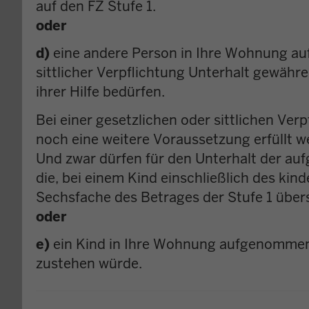
auf den FZ Stufe 1.
oder
d)
eine andere Person in Ihre Wohnung au
sittlicher Verpflichtung Unterhalt gewähr
ihrer Hilfe bedürfen.
Bei einer gesetzlichen oder sittlichen Ve
noch eine weitere Voraussetzung erfüllt w
Und zwar dürfen für den Unterhalt der au
die, bei einem Kind einschließlich des kin
Sechsfache des Betrages der Stufe 1 über
oder
e)
ein Kind in Ihre Wohnung aufgenommen 
zustehen würde.