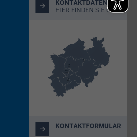
KONTAKTDATEN
HIER FINDEN SIE UNS
KONTAKTFORMULAR