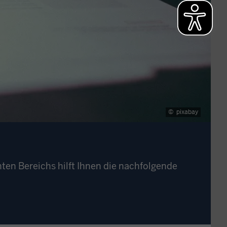
©
pixabay
ten Bereichs hilft Ihnen die nachfolgende