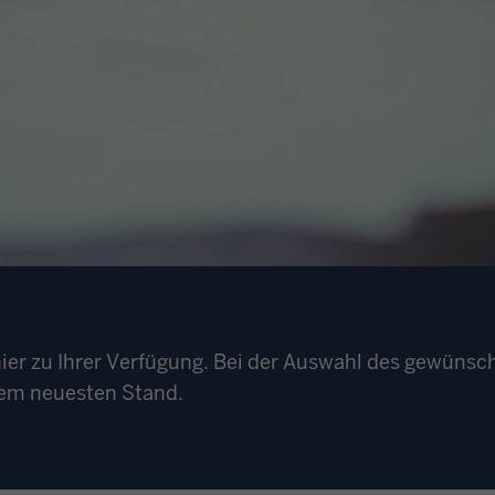
er zu Ihrer Verfügung. Bei der Auswahl des gewünsch
 dem neuesten Stand.