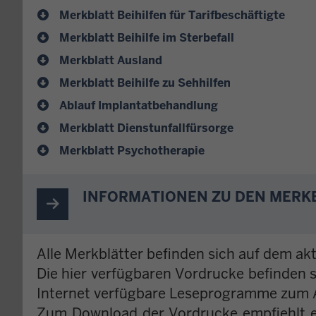
Merkblatt Beihilfen für Tarifbeschäftigte
Merkblatt Beihilfe im Sterbefall
Merkblatt Ausland
Merkblatt Beihilfe zu Sehhilfen
Ablauf Implantatbehandlung
Merkblatt Dienstunfallfürsorge
Merkblatt Psychotherapie
INFORMATIONEN ZU DEN MERK
Alle Merkblätter befinden sich auf dem akt
Die hier verfügbaren Vordrucke befinden 
Internet verfügbare Leseprogramme zum 
Zum Download der Vordrucke empfiehlt e