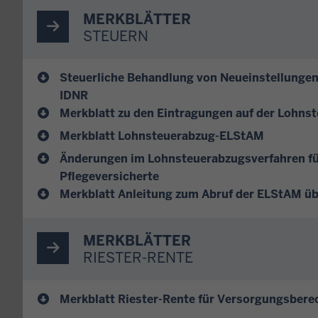
MERKBLÄTTER
STEUERN
Steuerliche Behandlung von Neueinstellungen
IDNR
Merkblatt zu den Eintragungen auf der Lohns
Merkblatt Lohnsteuerabzug-ELStAM
Änderungen im Lohnsteuerabzugsverfahren für
Pflegeversicherte
Merkblatt Anleitung zum Abruf der ELStAM ü
MERKBLÄTTER
RIESTER-RENTE
Merkblatt Riester-Rente für Versorgungsbere