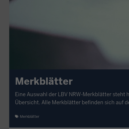
Merkblätter
Eine Auswahl der LBV NRW-Merkblätter steht hi
Übersicht. Alle Merkblätter befinden sich auf
Merkblätter